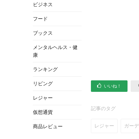
ビジネス
フード
ブックス
メンタルヘルス・健
康
ランキング
リビング
いいね！
レジャー
記事のタグ
仮想通貨
レジャー
ガーデ
商品レビュー