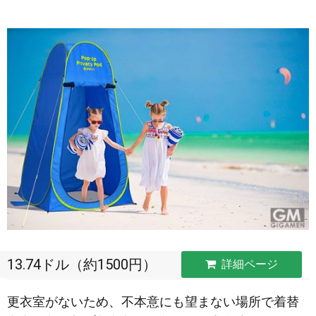
13.74ドル（約1500円）
詳細ページ
更衣室がないため、不本意にも望まない場所で着替