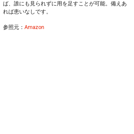
ば、誰にも見られずに用を足すことが可能。備えあ
れば患いなしです。
参照元：
Amazon