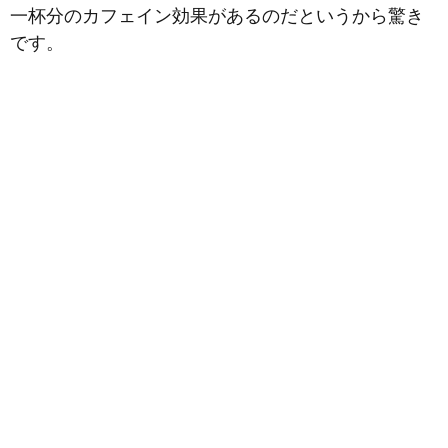
一杯分のカフェイン効果があるのだというから驚き
です。