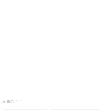
記事のタグ