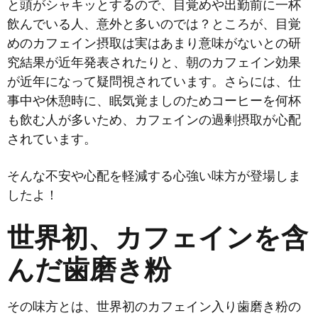
と頭がシャキッとするので、目覚めや出勤前に一杯
飲んでいる人、意外と多いのでは？ところが、目覚
めのカフェイン摂取は実はあまり意味がないとの研
究結果が近年発表されたりと、朝のカフェイン効果
が近年になって疑問視されています。さらには、仕
事中や休憩時に、眠気覚ましのためコーヒーを何杯
も飲む人が多いため、カフェインの過剰摂取が心配
されています。
そんな不安や心配を軽減する心強い味方が登場しま
したよ！
世界初、カフェインを含
んだ歯磨き粉
その味方とは、世界初のカフェイン入り歯磨き粉の