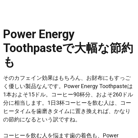
Power Energy
Toothpasteで大幅な節約
も
そのカフェイン効果はもちろん、お財布にもすっご
く優しい製品なんです。Power Energy Toothpasteは
1本およそ15ドル。コーヒー90杯分、およそ260ドル
分に相当します。1日3杯コーヒーを飲む人は、コー
ヒータイムを歯磨きタイムに置き換えれば、かなり
の節約になるという訳ですね。
コーヒーを飲む人を悩ます歯の着色も、Power