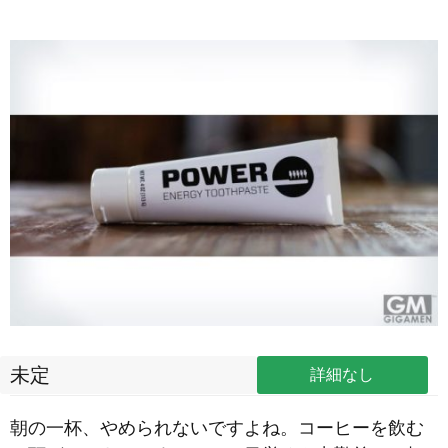
未定
詳細なし
朝の一杯、やめられないですよね。コーヒーを飲む