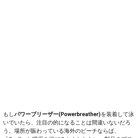
もし
パワーブリーザー(Powerbreather)
を装着して泳
いでいたら、注目の的になることは間違いないだろ
う。場所が賑わっている海外のビーチならば、