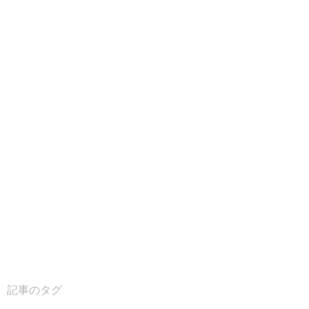
記事のタグ