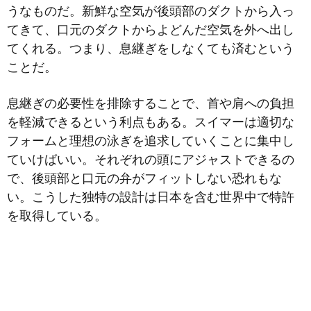
うなものだ。新鮮な空気が後頭部のダクトから入っ
てきて、口元のダクトからよどんだ空気を外へ出し
てくれる。つまり、息継ぎをしなくても済むという
ことだ。
息継ぎの必要性を排除することで、首や肩への負担
を軽減できるという利点もある。スイマーは適切な
フォームと理想の泳ぎを追求していくことに集中し
ていけばいい。それぞれの頭にアジャストできるの
で、後頭部と口元の弁がフィットしない恐れもな
い。こうした独特の設計は日本を含む世界中で特許
を取得している。