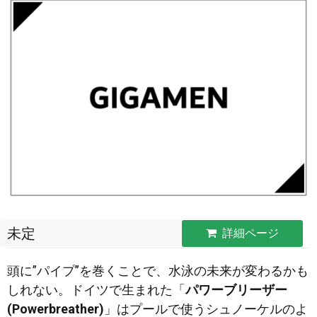
未定
詳細ページ
頭に”パイプ”を巻くことで、水泳の未来が変わるかも
しれない。ドイツで生まれた「
パワーブリーザー
(Powerbreather)
」はプールで使うシュノーケルのよ