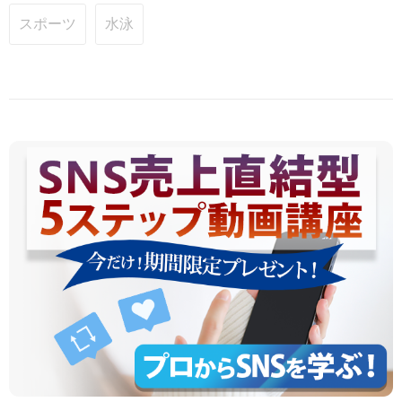
スポーツ
水泳