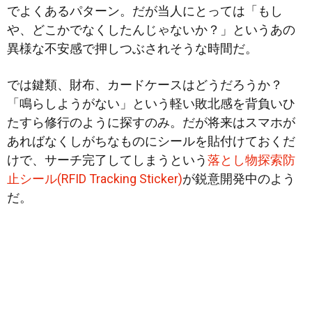
でよくあるパターン。だが当人にとっては「もし
や、どこかでなくしたんじゃないか？」というあの
異様な不安感で押しつぶされそうな時間だ。
では鍵類、財布、カードケースはどうだろうか？
「鳴らしようがない」という軽い敗北感を背負いひ
たすら修行のように探すのみ。だが将来はスマホが
あればなくしがちなものにシールを貼付けておくだ
けで、サーチ完了してしまうという
落とし物探索防
止シール(RFID Tracking Sticker)
が鋭意開発中のよう
だ。