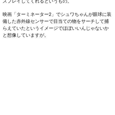
スプレイしてくれるというもの。
映画「ターミネーター2」でシュワちゃんが眼球に装
備した赤外線センサーで目当ての物をサーチして捕
らえていたというイメージでほぼいいんじゃないか
と想像していますが。