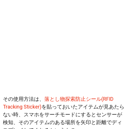
その使用方法は、
落とし物探索防止シール(RFID
Tracking Sticker)
を貼っておいたアイテムが見あたら
ない時、スマホをサーチモードにするとセンサーが
検知、そのアイテムのある場所を矢印と距離でディ