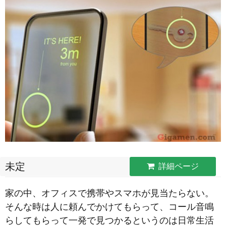
未定
詳細ページ
家の中、オフィスで携帯やスマホが見当たらない。
そんな時は人に頼んでかけてもらって、コール音鳴
らしてもらって一発で見つかるというのは日常生活