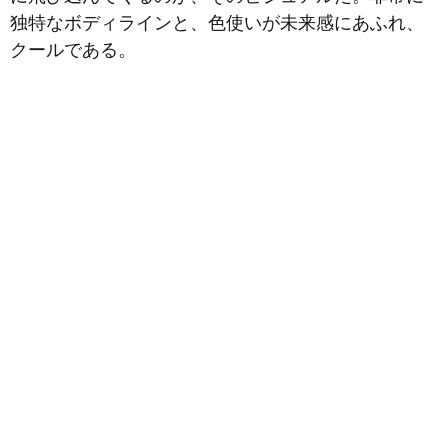
独特なボディラインと、色使いが未来感にあふれ、
クールである。