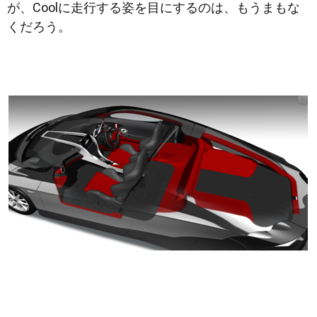
が、Coolに走行する姿を目にするのは、もうまもな
くだろう。