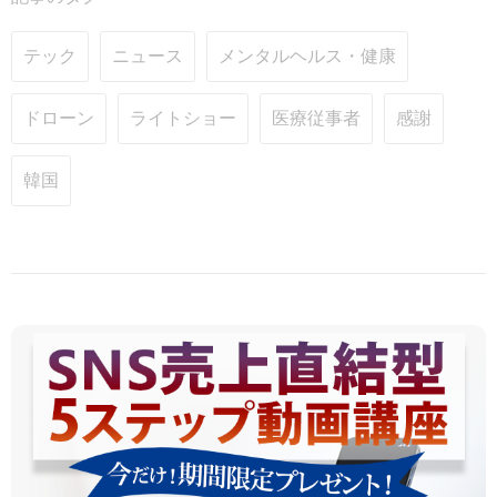
テック
ニュース
メンタルヘルス・健康
ドローン
ライトショー
医療従事者
感謝
韓国