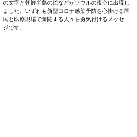
の文字と朝鮮半島の絵などがソウルの夜空に出現し
ました。いずれも新型コロナ感染予防を心掛ける国
民と医療現場で奮闘する人々を勇気付けるメッセー
ジです。