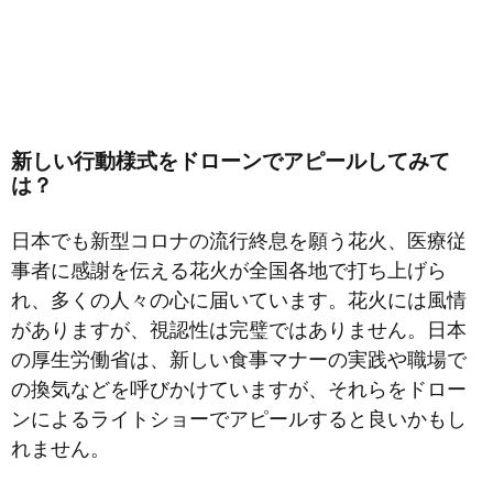
新しい行動様式をドローンでアピールしてみて
は？
日本でも新型コロナの流行終息を願う花火、医療従
事者に感謝を伝える花火が全国各地で打ち上げら
れ、多くの人々の心に届いています。花火には風情
がありますが、視認性は完璧ではありません。日本
の厚生労働省は、新しい食事マナーの実践や職場で
の換気などを呼びかけていますが、それらをドロー
ンによるライトショーでアピールすると良いかもし
れません。