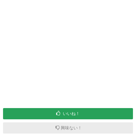
いいね！
興味ない！