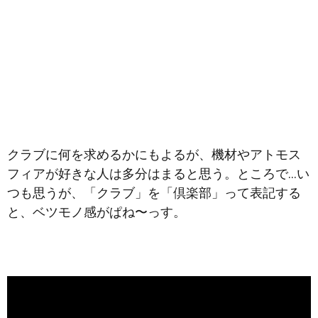
クラブに何を求めるかにもよるが、機材やアトモス
フィアが好きな人は多分はまると思う。ところで…い
つも思うが、「クラブ」を「倶楽部」って表記する
と、ベツモノ感がぱね〜っす。