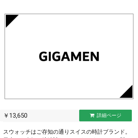
￥13,650
詳細ページ
スウォッチはご存知の通りスイスの時計ブランド。