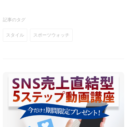
記事のタグ
スタイル
スポーツウォッチ