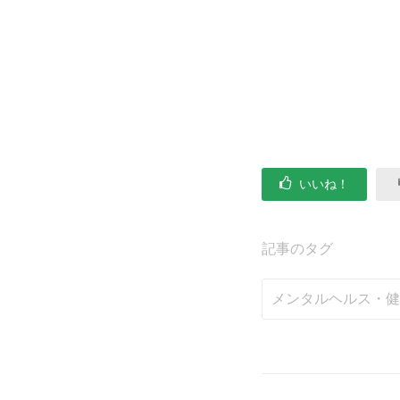
いいね！
記事のタグ
メンタルヘルス・健