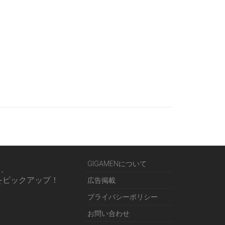
GIGAMENについて
る、
をピックアップ！
広告掲載
プライバシーポリシー
お問い合わせ