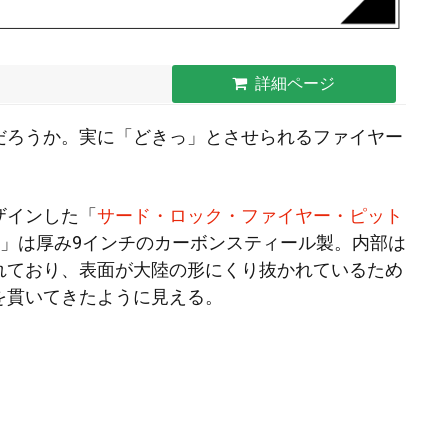
詳細ページ
だろうか。実に「どきっ」とさせられるファイヤー
氏がデザインした「
サード・ロック・ファイヤー・ピット
」は厚み9インチのカーボンスティール製。内部は
れており、表面が大陸の形にくり抜かれているため
を貫いてきたように見える。