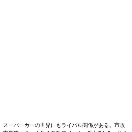
スーパーカーの世界にもライバル関係がある。市販