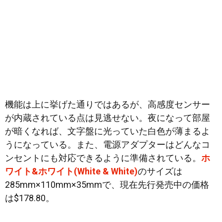
機能は上に挙げた通りではあるが、高感度センサー
が内蔵されている点は見逃せない。夜になって部屋
が暗くなれば、文字盤に光っていた白色が薄まるよ
うになっている。また、電源アダプターはどんなコ
ンセントにも対応できるように準備されている。
ホ
ワイト&ホワイト(White & White)
のサイズは
285mm×110mm×35mmで、現在先行発売中の価格
は$178.80。