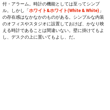
付・アラーム。時計の機能としては至ってシンプ
ル。
しかし「
ホワイト&ホワイト(White & White)
」
の存在感はなかなかのものがある。シンプルな内装
のオフィスやスタジオに設置しておけば、かなり映
える時計であることは間違いない。壁に掛けてもよ
し、デスクの上に置いてもよし、だ。