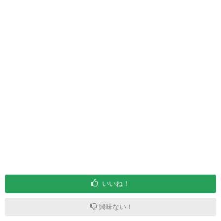
いいね！
興味ない！