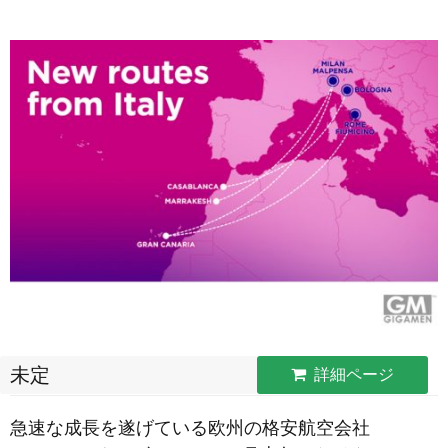
未定
詳細ページ
急速な成長を遂げている欧州の格安航空会社