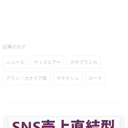
記事のタグ
ニュース
ウィズエアー
カサブランカ
グラン・カナリア島
マラケシュ
ローマ