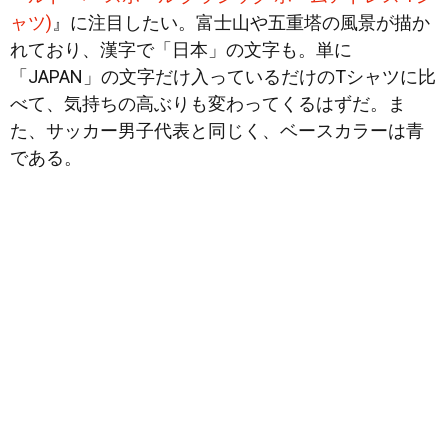
ャツ)
』に注目したい。富士山や五重塔の風景が描か
れており、漢字で「日本」の文字も。単に
「JAPAN」の文字だけ入っているだけのTシャツに比
べて、気持ちの高ぶりも変わってくるはずだ。ま
た、サッカー男子代表と同じく、ベースカラーは青
である。