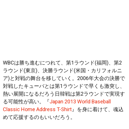
WBCは勝ち進むにつれて、第1ラウンド(福岡)、第2
ラウンド(東京)、決勝ラウンド(米国・カリフォルニ
ア)と対戦の舞台を移していく。2006年大会の決勝で
対戦したキューバとは第1ラウンドで早くも激突し、
熱い展開になるだろう日韓戦は第2ラウンドで実現す
る可能性が高い。『
Japan 2013 World Baseball
Classic Home Address T-Shirt
』を身に着けて、魂込
めて応援するのもいいだろう。