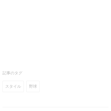
記事のタグ
スタイル
野球