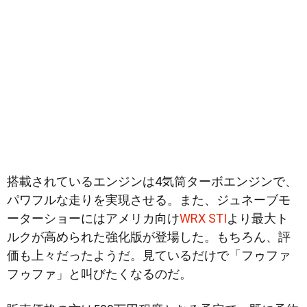
搭載されているエンジンは4気筒ターボエンジンで、
パワフルな走りを実現させる。また、ジュネーブモ
ーターショーにはアメリカ向け
WRX STI
より最大ト
ルクが高められた強化版が登場した。もちろん、評
価も上々だったようだ。見ているだけで「フゥファ
フゥファ」と叫びたくなるのだ。