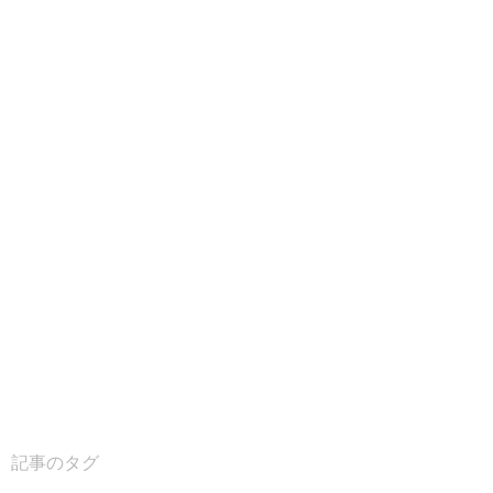
記事のタグ