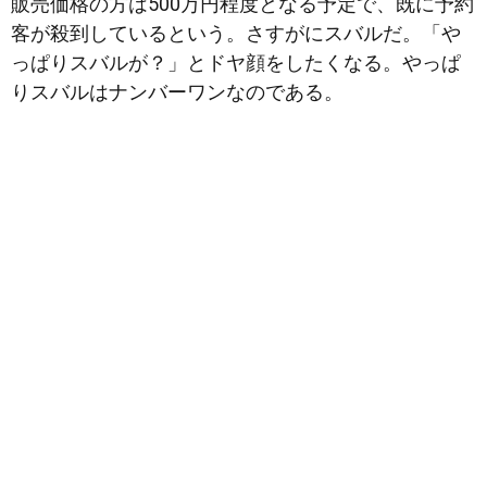
販売価格の方は500万円程度となる予定で、既に予約
客が殺到しているという。さすがにスバルだ。「や
っぱりスバルが？」とドヤ顔をしたくなる。やっぱ
りスバルはナンバーワンなのである。