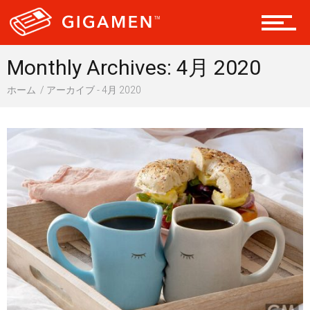
ヘルス・健康
Monthly Archives: 4月 2020
ホーム
アーカイブ - 4月 2020
スタイル
仮想通貨
スマートフォン
ニュース