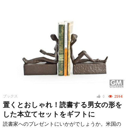
ブックス
0
2594
置くとおしゃれ！読書する男女の形を
した本立てセットをギフトに
読書家へのプレゼントにいかがでしょうか。米国の