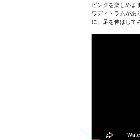
ビングを楽しめま
ワディ・ラムがあ
に、足を伸ばして