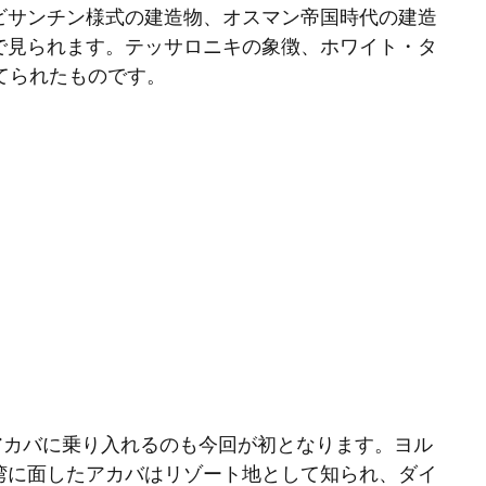
ビサンチン様式の建造物、オスマン帝国時代の建造
で見られます。テッサロニキの象徴、ホワイト・タ
てられたものです。
がアカバに乗り入れるのも今回が初となります。ヨル
湾に面したアカバはリゾート地として知られ、ダイ