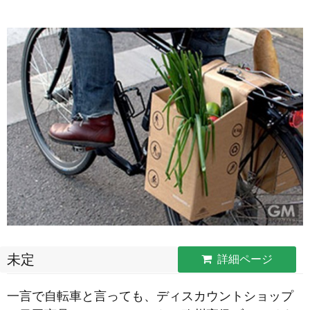
未定
詳細ページ
一言で自転車と言っても、ディスカウントショップ