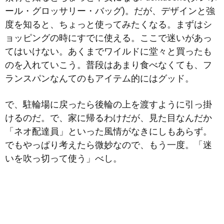
ール・グロッサリー・バッグ)。だが、デザインと強
度を知ると、ちょっと使ってみたくなる。まずはシ
ョッピングの時にすでに使える。ここで迷いがあっ
てはいけない。あくまでワイルドに堂々と買ったも
のを入れていこう。普段はあまり食べなくても、フ
ランスパンなんてのもアイテム的にはグッド。
で、駐輪場に戻ったら後輪の上を渡すように引っ掛
けるのだ。で、家に帰るわけだが、見た目なんだか
「ネオ配達員」といった風情がなきにしもあらず。
でもやっぱり考えたら微妙なので、もう一度。「迷
いを吹っ切って使う」べし。