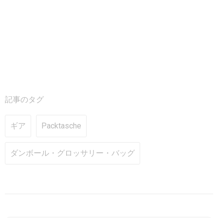
記事のタグ
ギア
Packtasche
ダンボール・グロッサリー・バッグ