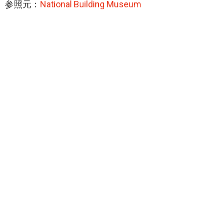
参照元：
National Building Museum