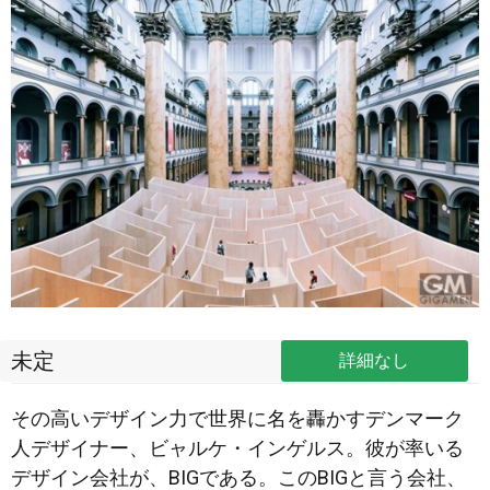
未定
詳細なし
その高いデザイン力で世界に名を轟かすデンマーク
人デザイナー、ビャルケ・インゲルス。彼が率いる
デザイン会社が、BIGである。このBIGと言う会社、