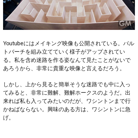
Youtubeにはメイキング映像も公開されている。バル
トバーチを組み立てていく様子がアップされてい
る。私を含め迷路を作る姿なんて見たことがないで
あろうから、非常に貴重な映像と言えるだろう。
しかし、上から見ると簡単そうな迷路でも中に入っ
てみると、非常に難解、難解ホークスのようだ。出
来れば私も入ってみたいのだが、ワシントンまで行
かねばならない。興味のある方は、ワシントンに急
げ。