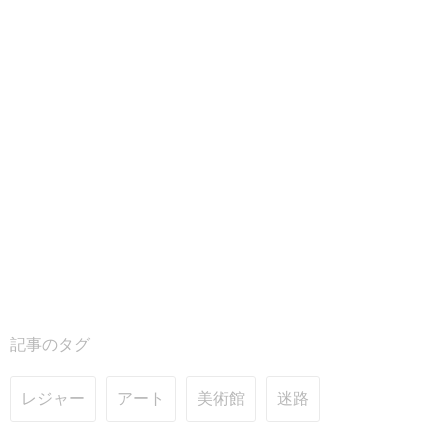
記事のタグ
レジャー
アート
美術館
迷路