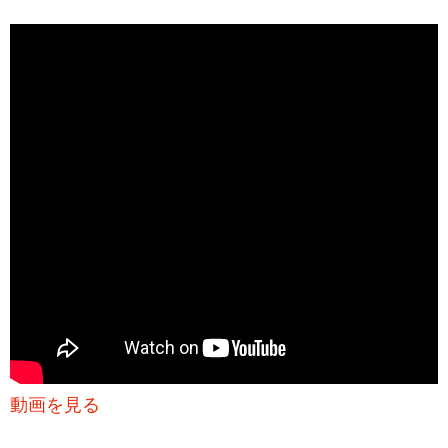
動画を見る