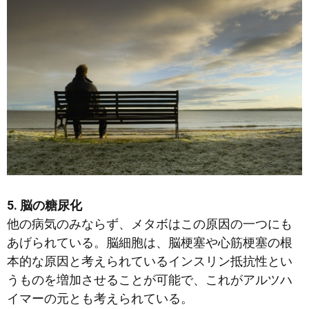
5. 脳の糖尿化
他の病気のみならず、メタボはこの原因の一つにも
あげられている。脳細胞は、脳梗塞や心筋梗塞の根
本的な原因と考えられているインスリン抵抗性とい
うものを増加させることが可能で、これがアルツハ
イマーの元とも考えられている。