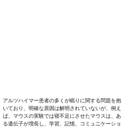
アルツハイマー患者の多くが眠りに関する問題を抱
いており、明確な原因は解明されていないが、例え
ば、マウスの実験では寝不足にさせたマウスは、あ
る遺伝子が増長し、学習、記憶、コミュニケーショ