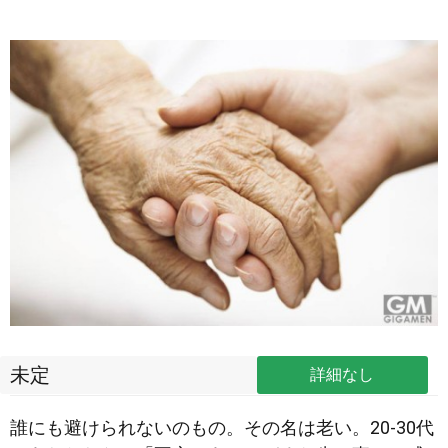
未定
詳細なし
誰にも避けられないのもの。その名は老い。20-30代