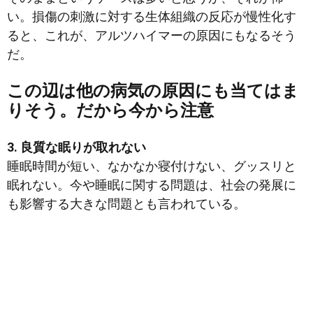
い。損傷の刺激に対する生体組織の反応が慢性化す
ると、これが、アルツハイマーの原因にもなるそう
だ。
この辺は他の病気の原因にも当てはま
りそう。だから今から注意
3. 良質な眠りが取れない
睡眠時間が短い、なかなか寝付けない、グッスリと
眠れない。今や睡眠に関する問題は、社会の発展に
も影響する大きな問題とも言われている。