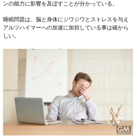
ンの能力に影響を及ぼすことが分かっている。
睡眠問題は、脳と身体にジワジワとストレスを与え
アルツハイマーへの加速に加担している事は確から
しい。