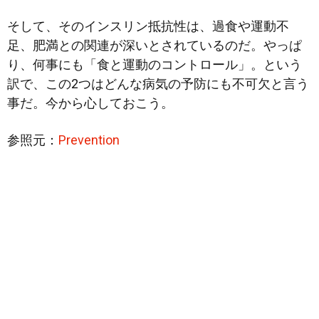
そして、そのインスリン抵抗性は、過食や運動不
足、肥満との関連が深いとされているのだ。やっぱ
り、何事にも「食と運動のコントロール」。という
訳で、この2つはどんな病気の予防にも不可欠と言う
事だ。今から心しておこう。
参照元：
Prevention