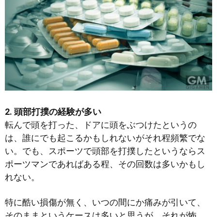
2. 頭部打撲の経験が多い
転んで頭を打った、ドアに頭をぶつけたというの
は、誰にでも起こるかもしれないがそれ程頻繁でな
い。でも、スポーツで頭部を打撲したというならス
ポーツマンであればある程、その回数は多いかもし
れない。
特に酷い損傷が無く、いつの間にか痛みが引いて、
そのままというケースは多いと思うが、それが怖