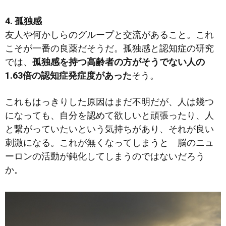
4. 孤独感
友人や何かしらのグループと交流があること。これ
こそが一番の良薬だそうだ。孤独感と認知症の研究
では、
孤独感を持つ高齢者の方がそうでない人の
1.63倍の認知症発症度があった
そう。
これもはっきりした原因はまだ不明だが、人は幾つ
になっても、自分を認めて欲しいと頑張ったり、人
と繋がっていたいという気持ちがあり、それが良い
刺激になる。これが無くなってしまうと 脳のニュ
ーロンの活動が鈍化してしまうのではないだろう
か。