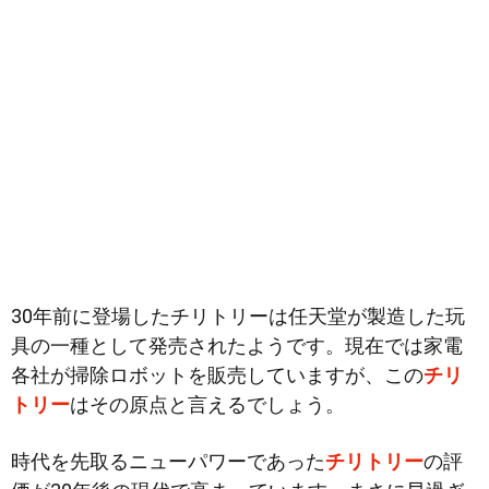
30年前に登場したチリトリーは任天堂が製造した玩
具の一種として発売されたようです。現在では家電
各社が掃除ロボットを販売していますが、この
チリ
トリー
はその原点と言えるでしょう。
時代を先取るニューパワーであった
チリトリー
の評