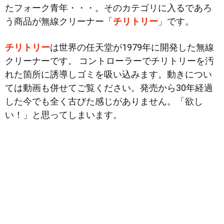
たフォーク青年・・・。そのカテゴリに入るであろ
う商品が無線クリーナー「
チリトリー
」です。
チリトリー
は世界の任天堂が1979年に開発した無線
クリーナーです。 コントローラーでチリトリーを汚
れた箇所に誘導しゴミを吸い込みます。動きについ
ては動画も併せてご覧ください。発売から30年経過
した今でも全く古びた感じがありません。「欲し
い！」と思ってしまいます。