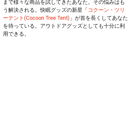
まで様々な商品を試してきたあなた。その悩みはも
う解決される。快眠グッズの新星「
コクーン・ツリ
ーテント(Cocoon Tree Tent)
」が首を長くしてあなた
を待っている。アウトドアグッズとしても
十分に利
用できる。