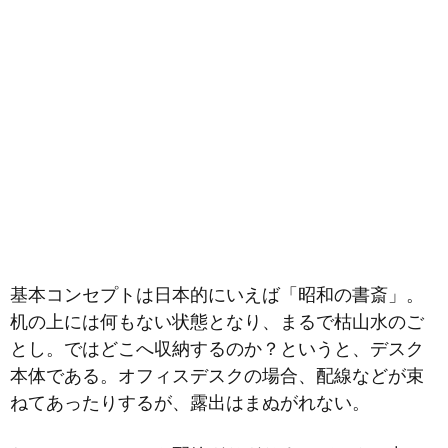
基本コンセプトは日本的にいえば「昭和の書斎」。
机の上には何もない状態となり、まるで枯山水のご
とし。ではどこへ収納するのか？というと、デスク
本体である。オフィスデスクの場合、配線などが束
ねてあったりするが、露出はまぬがれない。