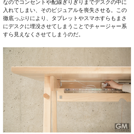
なのでコンセントや配線ぎりぎりまでデスクの中に
入れてしまい、そのビジュアルを喪失させる。この
徹底っぷりにより、タブレットやスマホすらもまさ
にデスクに埋没させてしまうことでチャージャー系
すら見えなくさせてしまうのだ。