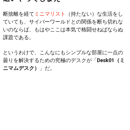
断捨離を経て
ミニマリスト
（持たない）な生活をし
ていても、サイバーワールドとの関係を断ち切れな
いのならば、もはやここは本気で格闘せねばならぬ
課題である。
というわけで、こんなにもシンプルな部屋に一点の
曇りを解決するための究極のデスクが「
Desk01（ミ
ニマムデスク）
」だ。