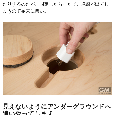
たりするのだが、固定したらしたで、塊感が出てし
まうので始末に悪い。
見えないようにアンダーグラウンドへ
追いやってしまえ