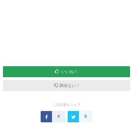
いいね！
興味ない！
この記事をシェア
0
0