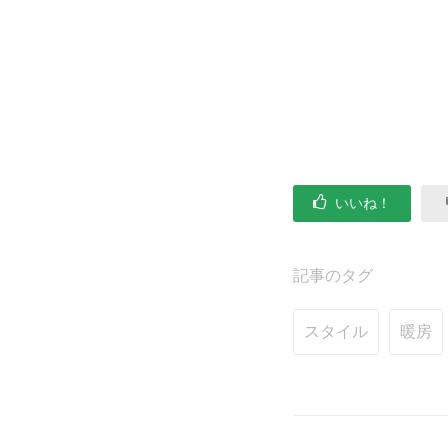
いいね！
記事のタグ
スタイル
暖房