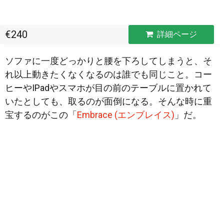
€240
詳細ページ
ソファに一度どっかりと腰を下ろしてしまうと、そ
れ以上動きたくなくなるのは誰でも同じこと。コー
ヒーやIPadやスマホが目の前のテーブルに置かれて
いたとしても、取るのが面倒になる。そんな時に重
宝するのがこの「
Embrace
(エンブレイス)
」だ。