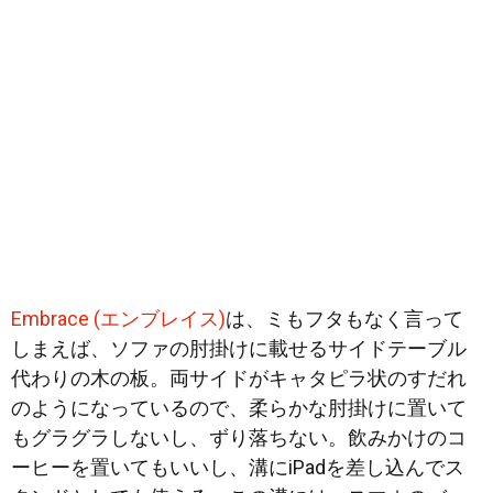
Embrace (エンブレイス)
は、ミもフタもなく言って
しまえば、ソファの肘掛けに載せるサイドテーブル
代わりの木の板。両サイドがキャタピラ状のすだれ
のようになっているので、柔らかな肘掛けに置いて
もグラグラしないし、ずり落ちない。飲みかけのコ
ーヒーを置いてもいいし、溝にiPadを差し込んでス