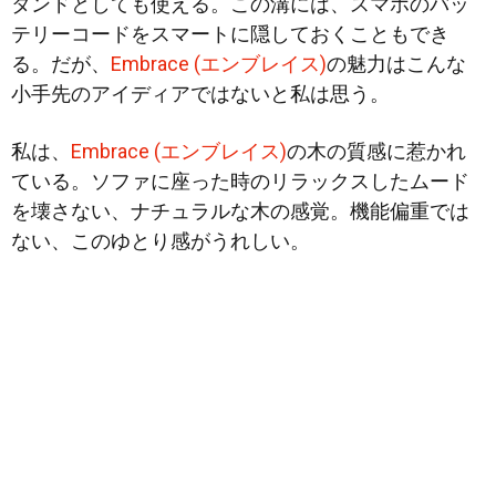
タンドとしても使える。この溝には、スマホのバッ
テリーコードをスマートに隠しておくこともでき
る。だが、
Embrace (エンブレイス)
の魅力はこんな
小手先のアイディアではないと私は思う。
私は、
Embrace (エンブレイス)
の木の質感に惹かれ
ている。ソファに座った時のリラックスしたムード
を壊さない、ナチュラルな木の感覚。機能偏重では
ない、このゆとり感がうれしい。