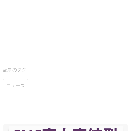
記事のタグ
ニュース