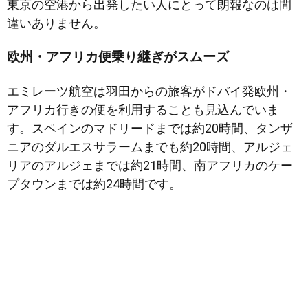
東京の空港から出発したい人にとって朗報なのは間
違いありません。
欧州・アフリカ便乗り継ぎがスムーズ
エミレーツ航空は羽田からの旅客がドバイ発欧州・
アフリカ行きの便を利用することも見込んでいま
す。スペインのマドリードまでは約20時間、タンザ
ニアのダルエスサラームまでも約20時間、アルジェ
リアのアルジェまでは約21時間、南アフリカのケー
プタウンまでは約24時間です。