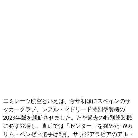
エミレーツ航空といえば、今年初頭にスペインのサ
ッカークラブ、レアル・マドリード特別塗装機の
2023年版を就航させました。ただ過去の特別塗装機
に必ず登場し、直近では「センター」を務めたFWカ
リム・ベンゼマ選手は6月、サウジアラビアのアル・