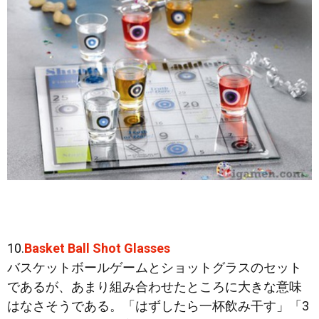
10.
Basket Ball Shot Glasses
バスケットボールゲームとショットグラスのセット
であるが、あまり組み合わせたところに大きな意味
はなさそうである。「はずしたら一杯飲み干す」「3