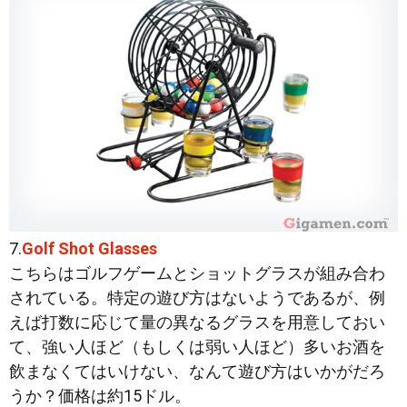
7.
Golf Shot Glasses
こちらはゴルフゲームとショットグラスが組み合わ
されている。特定の遊び方はないようであるが、例
えば打数に応じて量の異なるグラスを用意しておい
て、強い人ほど（もしくは弱い人ほど）多いお酒を
飲まなくてはいけない、なんて遊び方はいかがだろ
うか？価格は約15ドル。