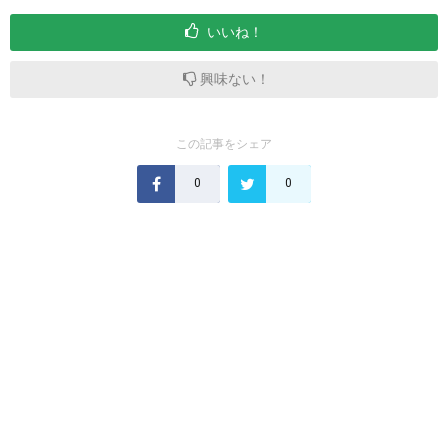
いいね！
興味ない！
この記事をシェア
0
0