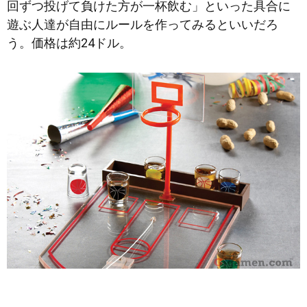
回ずつ投げて負けた方が一杯飲む」といった具合に
遊ぶ人達が自由にルールを作ってみるといいだろ
う。価格は約24ドル。