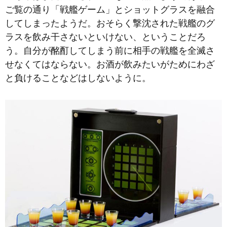
ご覧の通り「戦艦ゲーム」とショットグラスを融合
してしまったようだ。おそらく撃沈された戦艦のグ
ラスを飲み干さないといけない、ということだろ
う。自分が酩酊してしまう前に相手の戦艦を全滅さ
せなくてはならない。お酒が飲みたいがためにわざ
と負けることなどはしないように。