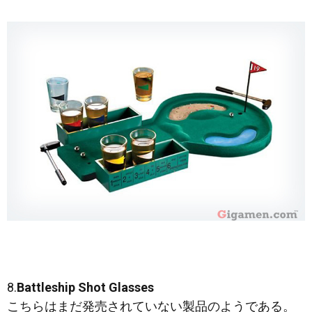
8.
Battleship Shot Glasses
こちらはまだ発売されていない製品のようである。