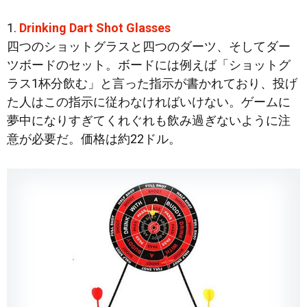
1.
Drinking Dart Shot Glasses
四つのショットグラスと四つのダーツ、そしてダー
ツボードのセット。ボードには例えば「ショットグ
ラス1杯分飲む」と言った指示が書かれており、投げ
た人はこの指示に従わなければいけない。ゲームに
夢中になりすぎてくれぐれも飲み過ぎないように注
意が必要だ。価格は約22ドル。