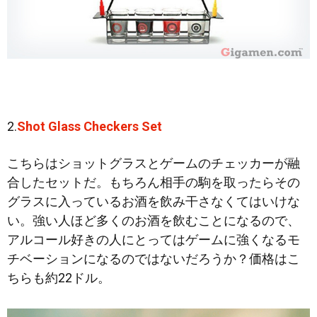
2.
Shot Glass Checkers Set
こちらはショットグラスとゲームのチェッカーが融
合したセットだ。もちろん相手の駒を取ったらその
グラスに入っているお酒を飲み干さなくてはいけな
い。強い人ほど多くのお酒を飲むことになるので、
アルコール好きの人にとってはゲームに強くなるモ
チベーションになるのではないだろうか？価格はこ
ちらも約22ドル。