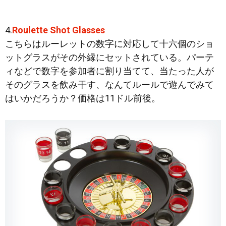
4.
Roulette Shot Glasses
こちらはルーレットの数字に対応して十六個のショ
ットグラスがその外縁にセットされている。パーテ
ィなどで数字を参加者に割り当てて、当たった人が
そのグラスを飲み干す、なんてルールで遊んでみて
はいかだろうか？価格は11ドル前後。