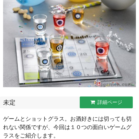
未定
詳細ページ
ゲームとショットグラス。お酒好きには切っても切
れない関係ですが、今回は１０つの面白いゲームグ
ラスをご紹介します。