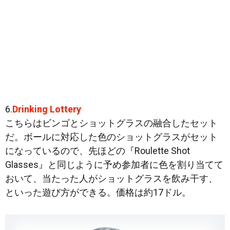
6.
Drinking Lottery
こちらはビンゴとショットグラスの融合したセット
だ。ボールに対応した色のショットグラスがセット
になっているので、先ほどの『Roulette Shot
Glasses』と同じように予め参加者に色を割り当てて
おいて、当たった人がショットグラスを飲み干す、
といった遊び方ができる。価格は約17ドル。