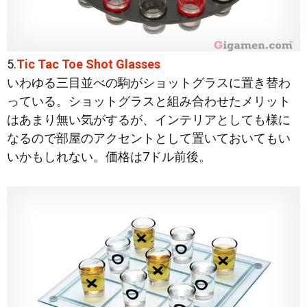
5.
Tic Tac Toe Shot Glasses
いわゆる三目並べの駒がショットグラスに置き替わ
っている。ショットグラスと組み合わせたメリット
はあまり無い気がするが、インテリアとしても様に
なるので部屋のアクセントとして置いておいてもい
いかもしれない。価格は7ドル前後。