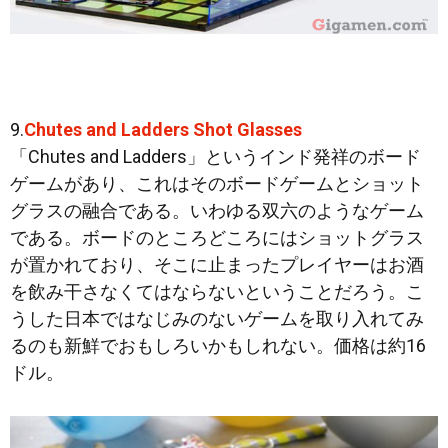
9.
Chutes and Ladders Shot Glasses
「Chutes and Ladders」というインド発祥のボード
ゲームがあり、これはそのボードゲームとショット
グラスの融合である。いわゆる双六のようなゲーム
である。ボードのところどころにはショットグラス
が置かれており、そこに止まったプレイヤーはお酒
を飲み干さなくてはならないということだろう。こ
うした日本ではなじみのないゲームを取り入れてみ
るのも新鮮でおもしろいかもしれない。価格は約16
ドル。