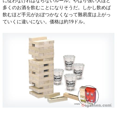
に従わなければならないルール。やはり強い人ほど
多くのお酒を飲むことになりそうだ。しかし飲めば
飲むほど手元がおぼつかなくなって難易度は上がっ
ていくに違いにない。価格は約19ドル。