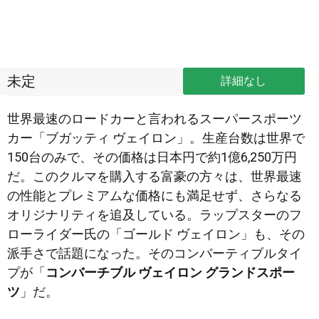
未定
詳細なし
世界最速のロードカーと言われるスーパースポーツ
カー「ブガッティ ヴェイロン」。生産台数は世界で
150台のみで、その価格は日本円で約1億6,250万円
だ。このクルマを購入する富豪の方々は、世界最速
の性能とプレミアムな価格にも満足せず、さらなる
オリジナリティを追及している。ラップスターのフ
ローライダー氏の「ゴールド ヴェイロン」も、その
派手さで話題になった。そのコンバーティブルタイ
プが「
コンバーチブル ヴェイロン グランドスポー
ツ
」だ。