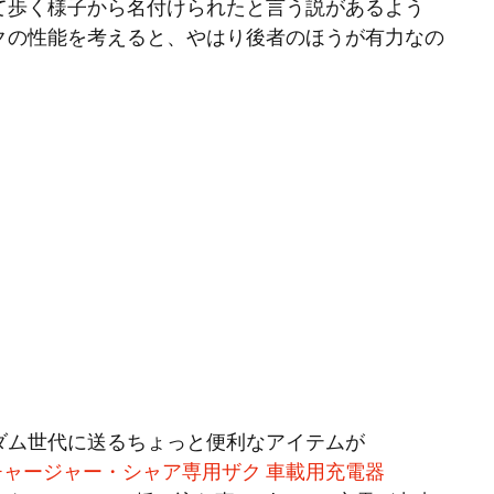
て歩く様子から名付けられたと言う説があるよう
クの性能を考えると、やはり後者のほうが有力なの
ダム世代に送るちょっと便利なアイテムが
 DCチャージャー・シャア専用ザク 車載用充電器