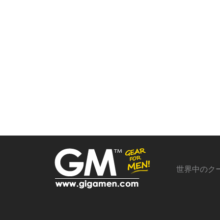
世界中のク