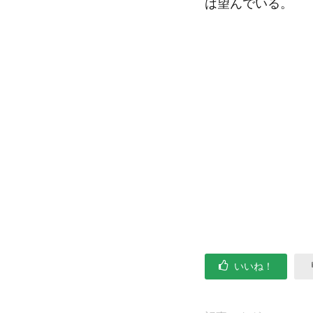
は望んでいる。
いいね！