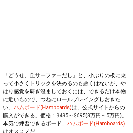
「どうせ、丘サーファーだし」と、小ぶりの板に乗
って小さくトリックを決めるのも悪くはないが、や
はり感覚を研ぎ澄ましておくには、できるだけ本物
に近いもので、つねにロールプレイングしおきた
い。
ハムボード(Hamboards)
は、公式サイトからの
購入ができる。価格：$435～$695(3万円～5万円)。
本気で練習できるボード、
ハムボード(Hamboards)
はオススメだ。