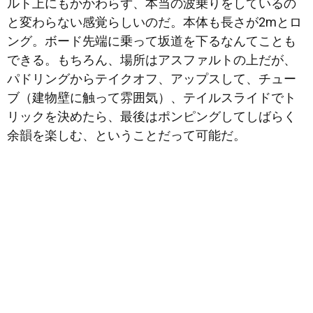
ルト上にもかかわらず、本当の波乗りをしているの
と変わらない感覚らしいのだ。本体も長さが2mとロ
ング。ボード先端に乗って坂道を下るなんてことも
できる。もちろん、場所はアスファルトの上だが、
パドリングからテイクオフ、アップスして、チュー
ブ（建物壁に触って雰囲気）、テイルスライドでト
リックを決めたら、最後はポンピングしてしばらく
余韻を楽しむ、ということだって可能だ。