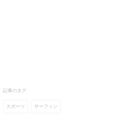
記事のタグ
スポーツ
サーフィン