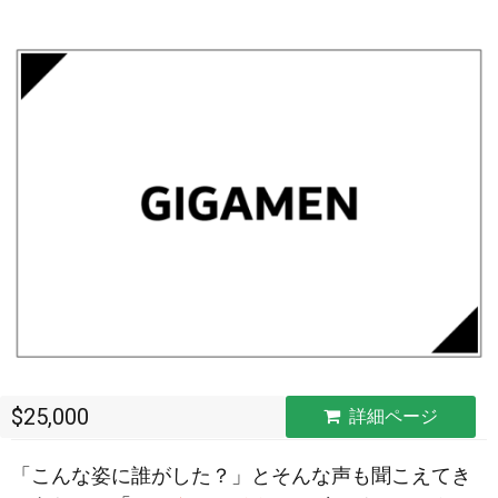
$25,000
詳細ページ
「こんな姿に誰がした？」とそんな声も聞こえてき