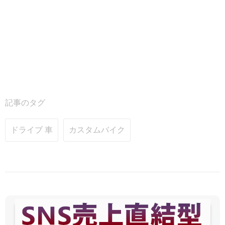
記事のタグ
ドライブ 車
カスタムバイク