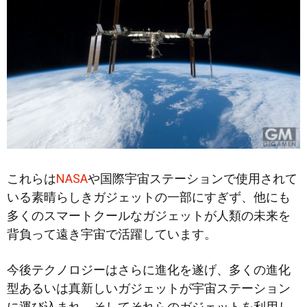
これらは
NASA
や国際宇宙ステーションで使用されて
いる素晴らしきガジェットの一部にすぎず、他にも
多くのスマートクールなガジェットが人類の未来を
背負って遠き宇宙で活躍しています。
今後テクノロジーはさらに進化を遂げ、多くの進化
型あるいは真新しいガジェットが宇宙ステーション
に運び込まれ、そしてそれらのガジェットを利用し