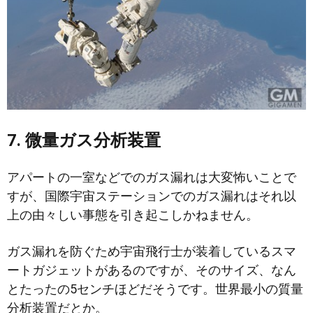
7. 微量ガス分析装置
アパートの一室などでのガス漏れは大変怖いことで
すが、国際宇宙ステーションでのガス漏れはそれ以
上の由々しい事態を引き起こしかねません。
ガス漏れを防ぐため宇宙飛行士が装着しているスマ
ートガジェットがあるのですが、そのサイズ、なん
とたったの5センチほどだそうです。世界最小の質量
分析装置だとか。