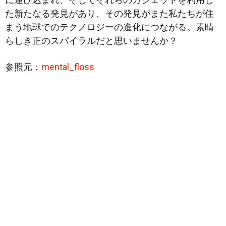
た新たなる発見があり、その発見がまた私たちが住
まう地球でのテクノロジーの進化につながる。素晴
らしき正のスパイラルだと思いませんか？
参照元：
mental_floss