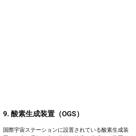
9. 酸素生成装置（OGS）
国際宇宙ステーションに設置されている酸素生成装