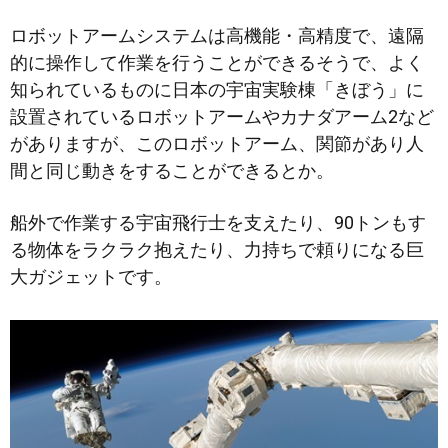
ロボットアームシステムは高機能・高精度で、遠隔
的に操作して作業を行うことができるそうで、よく
知られているものに日本の宇宙実験棟「きぼう」に
設置されているロボットアームやカナダアーム2など
がありますが、このロボットアーム、関節があり人
間と同じ動きをすることができるとか。
船外で作業する宇宙飛行士を支えたり、90トンもす
る物体をラクラク抱えたり、力持ちで頼りになる巨
大ガジェットです。