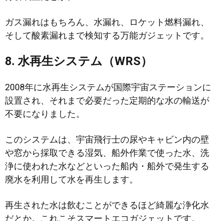
ガス漏れはもちろん、水漏れ、ロケット燃料漏れ、
そして酸素漏れまで検知する万能ガジェットです。
8. 水再生システム（WRS）
2008年に水再生システムが国際宇宙ステーションに
設置され、それまで必要だった定期的な水の輸送が
不要になりました。
このシステムは、宇宙飛行士の尿やキャビン内の壁
や窓から採取できる湿気、船外作業で使った水、洗
浄に使われた水などといった船内・船外で発生する
廃水を利用して水を再生します。
再生された水は飲むことができるほど綺麗な浄化水
だとか。これこそスマートエコガジェットです。