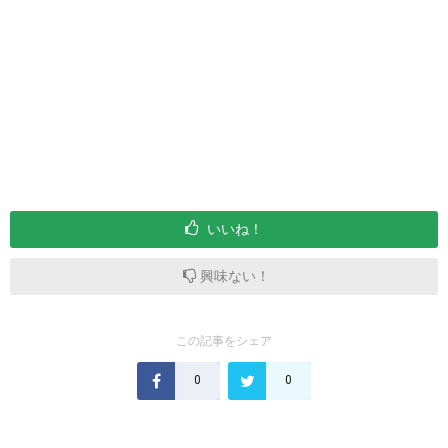
いいね！
興味ない！
この記事をシェア
0
0