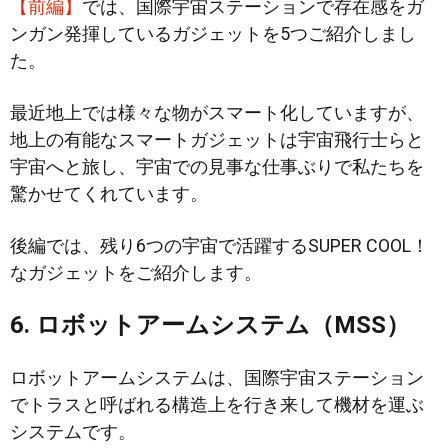
【前編】
では、国際宇宙ステーションで存在感をガ
ンガン発揮しているガジェットを5つご紹介しまし
た。
最近地上では様々な物がスマート化していますが、
地上の有能なスマートガジェットは宇宙飛行士らと
宇宙へと旅し、宇宙での見事な仕事ぶりで私たちを
驚かせてくれています。
後編では、残り6つの宇宙で活躍するSUPER COOL！
なガジェットをご紹介します。
6. ロボットアームシステム（MSS）
ロボットアームシステムは、国際宇宙ステーション
でトラスと呼ばれる構造上を行き来して機材を運ぶ
システムです。