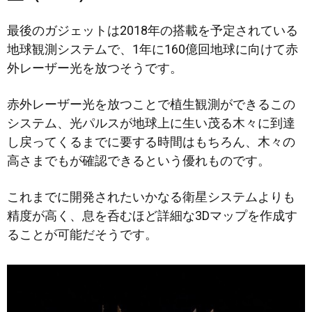
最後のガジェットは2018年の搭載を予定されている
地球観測システムで、1年に160億回地球に向けて赤
外レーザー光を放つそうです。
赤外レーザー光を放つことで植生観測ができるこの
システム、光パルスが地球上に生い茂る木々に到達
し戻ってくるまでに要する時間はもちろん、木々の
高さまでもが確認できるという優れものです。
これまでに開発されたいかなる衛星システムよりも
精度が高く、息を呑むほど詳細な3Dマップを作成す
ることが可能だそうです。