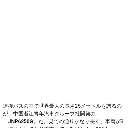
連接バスの中で世界最大の長さ25メートルを誇るの
が、中国浙江青年汽車グループ社開発の
「
JNP6250G
」だ。見ての通りかなり長く、車両が3