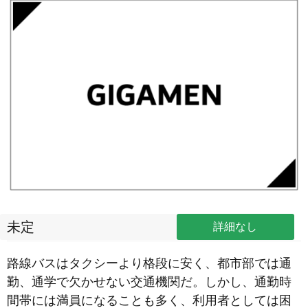
未定
詳細なし
路線バスはタクシーより格段に安く、都市部では通
勤、通学で欠かせない交通機関だ。しかし、通勤時
間帯には満員になることも多く、利用者としては困