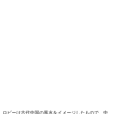
ロビーは古代中国の風水をイメージしたもので、中