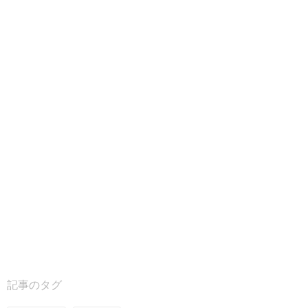
記事のタグ