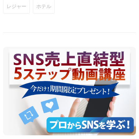
レジャー
ホテル