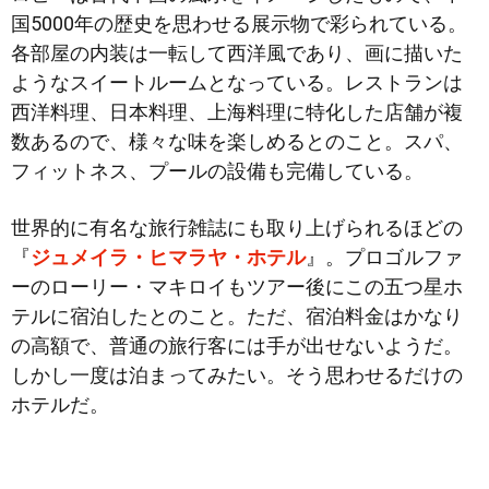
国5000年の歴史を思わせる展示物で彩られている。
各部屋の内装は一転して西洋風であり、画に描いた
ようなスイートルームとなっている。レストランは
西洋料理、日本料理、上海料理に特化した店舗が複
数あるので、様々な味を楽しめるとのこと。スパ、
フィットネス、プールの設備も完備している。
世界的に有名な旅行雑誌にも取り上げられるほどの
『
ジュメイラ・ヒマラヤ・ホテル
』。プロゴルファ
ーのローリー・マキロイもツアー後にこの五つ星ホ
テルに宿泊したとのこと。ただ、宿泊料金はかなり
の高額で、普通の旅行客には手が出せないようだ。
しかし一度は泊まってみたい。そう思わせるだけの
ホテルだ。