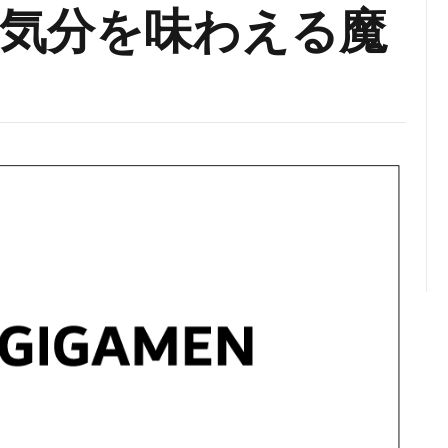
気分を味わえる魔