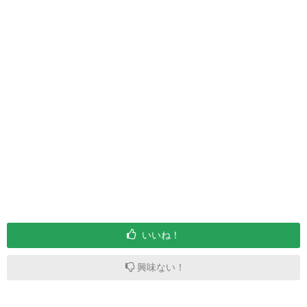
いいね！
興味ない！