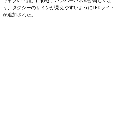
キャブの「顔」に似せ、バンパーパネルが新しくな
り、タクシーのサインが見えやすいようにLEDライト
が追加された。