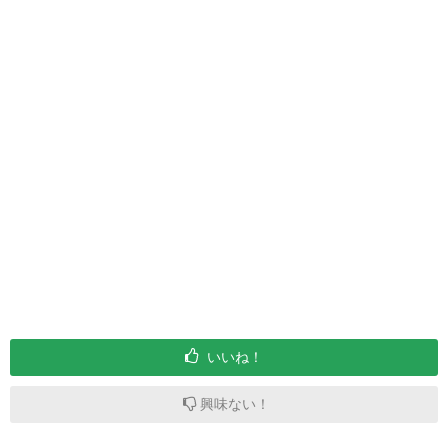
いいね！
興味ない！