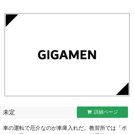
未定
詳細ページ
車の運転で厄介なのが車庫入れだ。教習所では「ポ