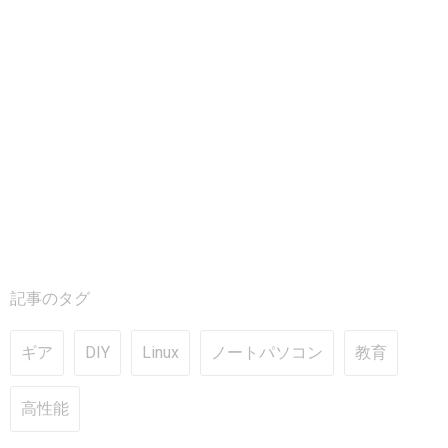
記事のタグ
ギア
DIY
Linux
ノートパソコン
教育
高性能