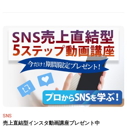
SNS
売上直結型インスタ動画講座プレゼント中