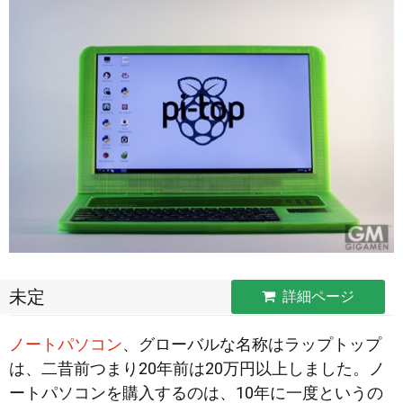
未定
詳細ページ
ノートパソコン
、グローバルな名称はラップトップ
は、二昔前つまり20年前は20万円以上しました。ノ
ートパソコンを購入するのは、10年に一度というの