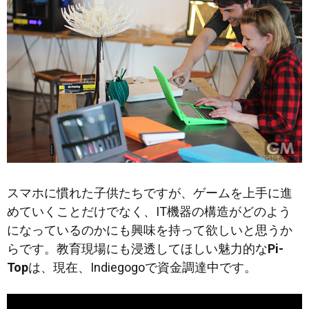
スマホに慣れた子供たちですが、ゲームを上手に進
めていくことだけでなく、IT機器の構造がどのよう
になっているのかにも興味を持って欲しいと思うか
らです。教育現場にも浸透してほしい魅力的な
Pi-
Top
は、現在、Indiegogoで資金調達中です。