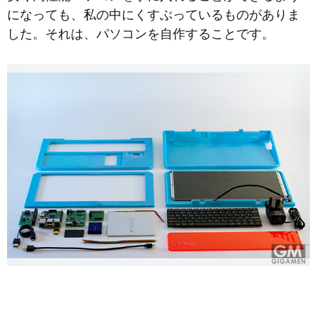
になっても、私の中にくすぶっているものがありま
した。それは、パソコンを自作することです。