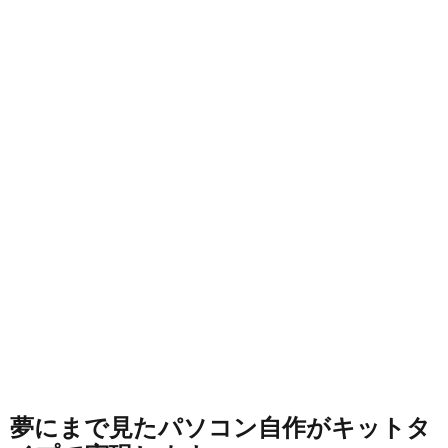
夢にまで見たパソコン自作がキットタ