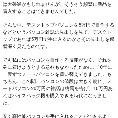
は大袈裟かもしれませんが、そうそう頻繁に新品を
購入することはできませんでした。
そんな中、デスクトップパソコンを5万円で自作する
などというパソコン雑誌の見出しを見て、デスクト
ップであれば5万円で手に入るのかとその見出しを感
慨深く見たものです。
でも私にはパソコンを自作する技能がなく、それを
身に着けようとする意欲もなかったために、10年に
一度ずつノートパソコンを買い替えてきました。も
ちろん、この間、パソコンの値段は大きく崩れ、ノ
ートパソコン20万円の神話は終焉を告げ、10万円あ
ればハイスペック機を購入できる時代になりまし
た。
安く高性能パソコンを手に入れることができるよう