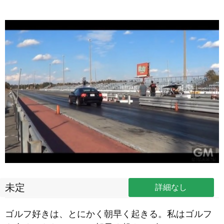
未定
詳細なし
ゴルフ好きは、とにかく朝早く起きる。私はゴルフ