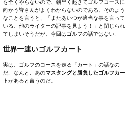
を全くやらないので、朝早く起きてゴルフコースに
向かう皆さんがよくわからないのである。そのよう
なことを言うと、「またあいつが適当な事を言って
いる、他のライターの記事を
見よう！」と閉じられ
てしまいそうだが、今回はゴルフの話ではない。
世界一速いゴルフカート
実は、ゴルフのコースを走る「カート」の話なの
だ。なんと、あの
マスタングと勝負したゴルフカー
ト
があると言うのだ。