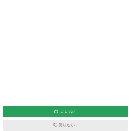
いいね！
興味ない！