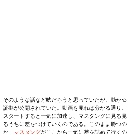
そのような話など嘘だろうと思っていたが、動かぬ
証拠が公開されていた。動画を見れば分かる通り、
スタートすると一気に加速し、マスタングに見る見
るうちに差をつけていくのである。このまま勝つの
か、
マスタング
がここから一気に差を詰めて行くの