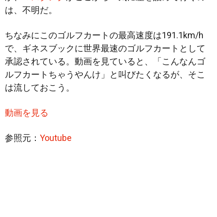
は、不明だ。
ちなみにこのゴルフカートの最高速度は191.1km/h
で、ギネスブックに世界最速のゴルフカートとして
承認されている。動画を見ていると、「こんなんゴ
ルフカートちゃうやんけ」と叫びたくなるが、そこ
は流しておこう。
動画を見る
参照元：
Youtube