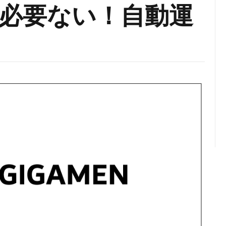
必要ない！自動運