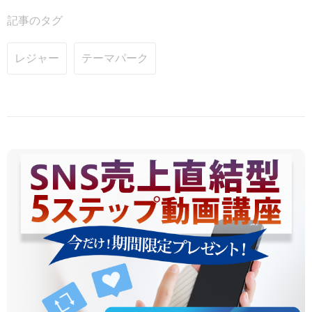
記事のタグ
レジャー
テーマパーク