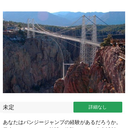
未定
詳細なし
あなたはバンジージャンプの経験があるだろうか。