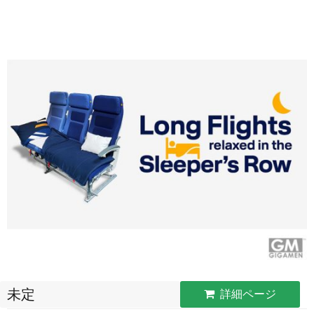
未定
詳細ページ