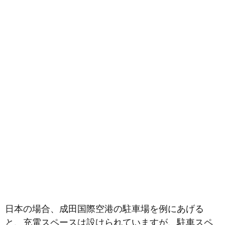
日本の場合、成田国際空港の駐車場を例にあげる
と、充電スペースは設けられていますが、駐車スペ