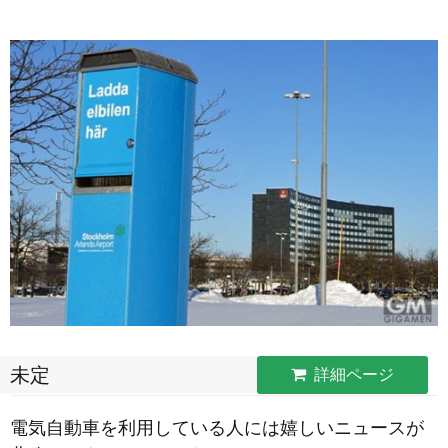
未定
詳細ページ
電気自動車を利用している人には嬉しいニュースが