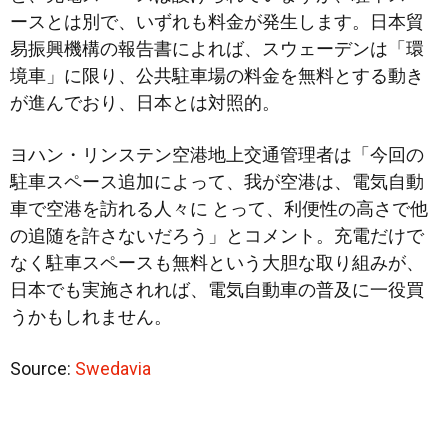
ースとは別で、いずれも料金が発生します。日本貿
易振興機構の報告書によれば、スウェーデンは「環
境車」に限り、公共駐車場の料金を無料とする動き
が進んでおり、日本とは対照的。
ヨハン・リンステン空港地上交通管理者は「今回の
駐車スペース追加によって、我が空港は、電気自動
車で空港を訪れる人々に とって、利便性の高さで他
の追随を許さないだろう」とコメント。充電だけで
なく駐車スペースも無料という大胆な取り組みが、
日本でも実施されれば、電気自動車の普及に一役買
うかもしれません。
Source:
Swedavia