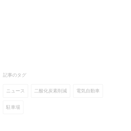
記事のタグ
ニュース
二酸化炭素削減
電気自動車
駐車場