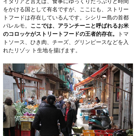
イタリアと言えば、食事にゆっくりたっぷりと時間
をかける国として有名ですが、ここにも、ストリー
トフードは存在しているんです。シシリー島の首都
パレルモ。
ここでは、アランチーニと呼ばれるお米
のコロッケがストリートフードの王者的存在。
トマ
トソース、ひき肉、チーズ、グリンピースなどを入
れたリゾッ ト生地を揚げます。