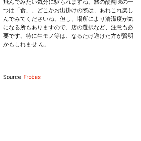
飛んでみたい気分に駆られますね。旅の醍醐味の一
つは「食」。どこかお出掛けの際は、あれこれ楽し
んでみてくださいね。但し、場所により清潔度が気
になる所もありますので、店の選択など、注意も必
要です。特に生モノ等は、なるたけ避けた方が賢明
かもしれませ ん。
Source :
Frobes