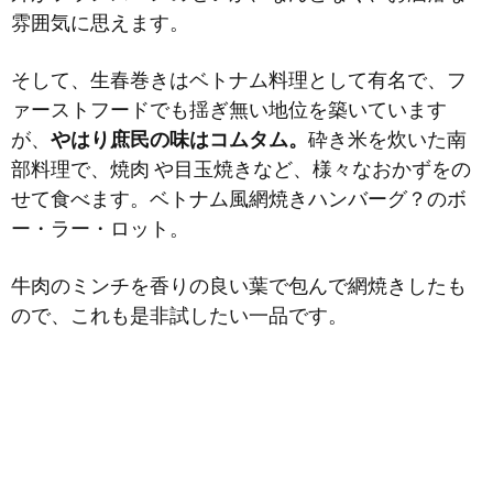
雰囲気に思えます。
そして、生春巻きはベトナム料理として有名で、フ
ァーストフードでも揺ぎ無い地位を築いています
が、
やはり庶民の味はコムタム。
砕き米を炊いた南
部料理で、焼肉 や目玉焼きなど、様々なおかずをの
せて食べます。ベトナム風網焼きハンバーグ？のボ
ー・ラー・ロット。
牛肉のミンチを香りの良い葉で包んで網焼きしたも
ので、これも是非試したい一品です。