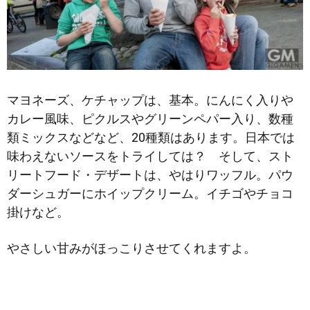
マヨネーズ、ケチャップは、基本。にんにく入りや
カレー風味、ピクルスやグリーンペパー入り、数種
類ミックスなどなど、20種類はあります。日本では
味わえないソースをトライしては？ そして、スト
リートフード・デザートは、やはりワッフル。パウ
ダーシュガーにホイップクリーム。イチゴやチョコ
掛けなど。
やさしい甘みがほっこりさせてくれますよ。