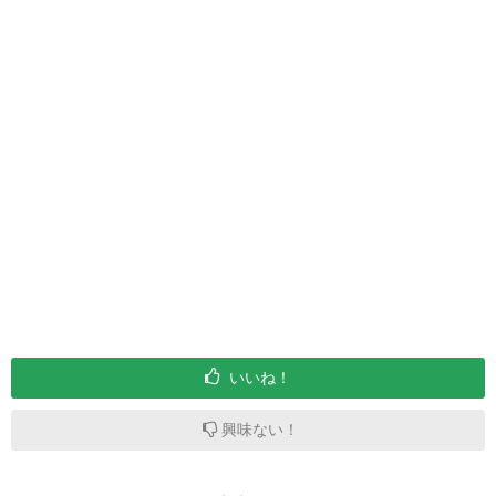
いいね！
興味ない！