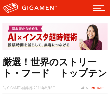
厳選！世界のストリー
ト・フード トップテン
By
GIGAMEN編集部
2014年8月8日
5
16061