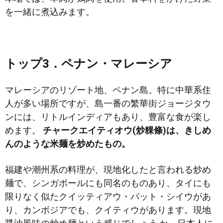
を一緒に煮込みます。
トップ3．ペナン・マレーシア
マレーシアのリゾート地、ペナン島。特に中華系住
人が多い場所ですが、島一番の繁華街ジョージタウ
ンには、リトルインディアもあり、豊富な食が楽し
めます。
チャークエイティオウ(炒粿條)は、きしめ
んのような米麺を炒めたもの。
福建や潮州系の料理が、現地化したと言われる炒め
麺で、シンガポールにも同名のものあり、タイにも
限りなく似たクイッティアウ・パット・シイウがあ
り、カンボジアでも、クイティウがあります。現地