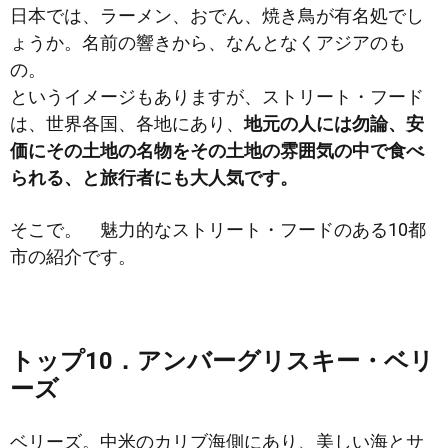
日本では、ラーメン、おでん、焼き鳥が有名処でし
ょうか。名前の響きから、なんとなくアジア
のも
の。
というイメージもありますが、ストリート・フード
は、世界各国、各地にあり、
地元の人には勿論、安
価にその土地の名物をその土地の雰囲気の中で食べ
られる、と旅行者にも大人気です。
そこで。 魅力的なストリート・フードのある10都
市の紹介です。
トップ10．アンバーグリスキー・ベリ
ーズ
ベリーズ。中米のカリブ海側にあり、美しい海とサ