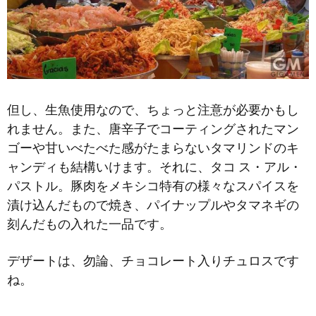
但し、生魚使用なので、ちょっと注意が必要かもし
れません。また、唐辛子でコーティングされたマン
ゴーや甘いべたべた感がたまらないタマリンドのキ
ャンディも結構いけます。それに、タコ ス・アル・
パストル。豚肉をメキシコ特有の様々なスパイスを
漬け込んだもので焼き、パイナップルやタマネギの
刻んだもの入れた一品です。
デザートは、勿論、チョコレート入りチュロスです
ね。