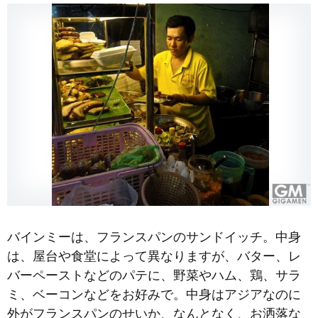
バインミーは、フランスパンのサンドイッチ。中身
は、屋台や食堂によって異なりますが、バター、レ
バーペーストなどのパテに、野菜やハム、鶏、サラ
ミ、ベーコンなどをお好みで。中身はアジアなのに
外がフランスパンのせいか、なんとなく、お洒落な