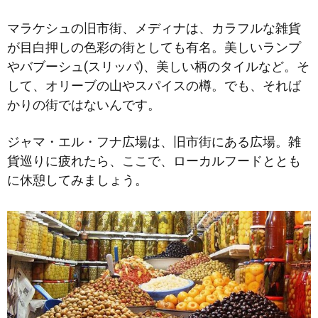
マラケシュの旧市街、メディナは、カラフルな雑貨
が目白押しの色彩の街としても有名。美しいランプ
やバブーシュ(スリッパ)、美しい柄のタイルなど。そ
して、オリーブの山やスパイスの樽。でも、それば
かりの街ではないんです。
ジャマ・エル・フナ広場は、旧市街にある広場。雑
貨巡りに疲れたら、ここで、ローカルフードととも
に休憩してみましょう。