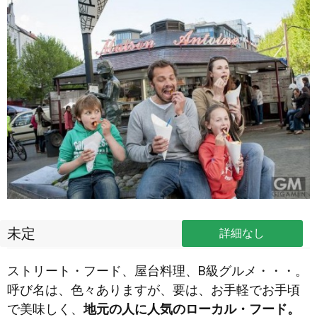
未定
詳細なし
ストリート・フード、屋台料理、B級グルメ・・・。
呼び名は、色々ありますが、要は、お手軽でお手頃
で美味しく、
地元の人に人気のローカル・フード。