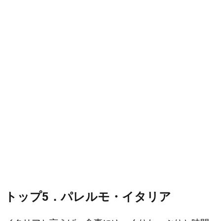
トップ5．パレルモ・イタリア