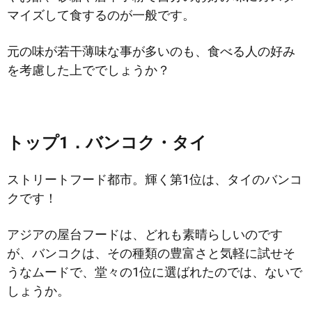
マイズして食するのが一般です。
元の味が若干薄味な事が多いのも、食べる人の好み
を考慮した上ででしょうか？
トップ1．バンコク・タイ
ストリートフード都市。輝く第1位は、タイのバンコ
クです！
アジアの屋台フードは、どれも素晴らしいのです
が、バンコクは、その種類の豊富さと気軽に試せそ
うなムードで、堂々の1位に選ばれたのでは、ないで
しょうか。