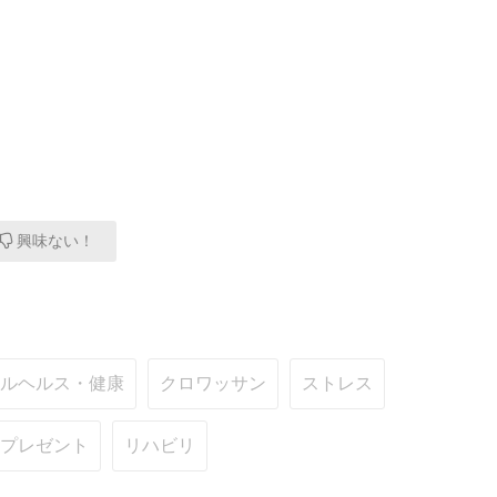
興味ない！
ルヘルス・健康
クロワッサン
ストレス
プレゼント
リハビリ