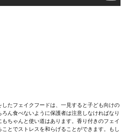
をしたフェイクフードは、一見すると子ども向けの
ちろん食べないように保護者は注意しなければなり
にもちゃんと使い道はあります。香り付きのフェイ
ることでストレスを和らげることができます。もし