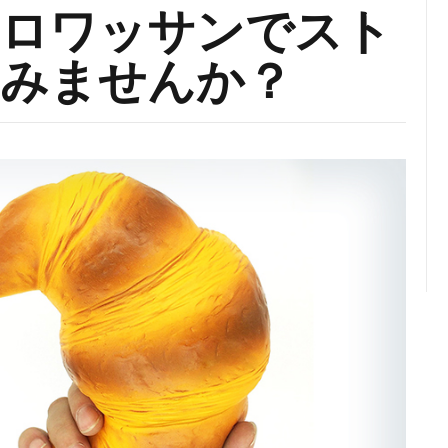
クロワッサンでスト
みませんか？