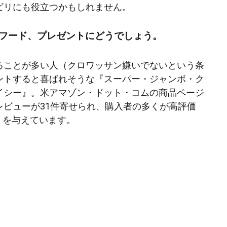
ビリにも役立つかもしれません。
フード、プレゼントにどうでしょう。
ることが多い人（クロワッサン嫌いでないという条
ントすると喜ばれそうな『スーパー・ジャンボ・ク
イシー』。米アマゾン・ドット・コムの商品ページ
レビューが31件寄せられ、購入者の多くが高評価
点）を与えています。