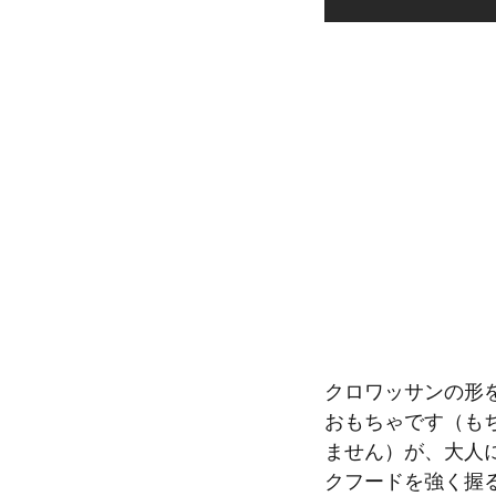
クロワッサンの形
おもちゃです（も
ません）が、大人
クフードを強く握