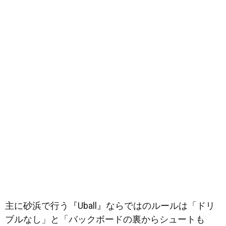
主に砂浜で行う『Uball』ならではのルールは「ドリ
ブルなし」と「バックボードの裏からシュートも