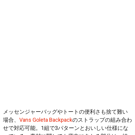
メッセンジャーバッグやトートの便利さも捨て難い
場合、
Vans Goleta Backpack
のストラップの組み合わ
せで対応可能。1組で3パターンとおいしい仕様にな